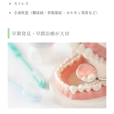
ストレス
全身疾患（糖尿病・骨粗鬆症・ホルモン異常など）
早期発見・早期治療が大切