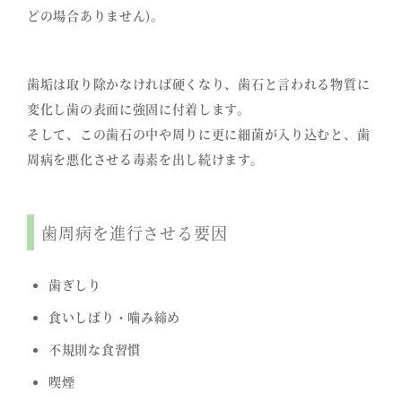
どの場合ありません)。
歯垢は取り除かなければ硬くなり、歯石と言われる物質に
変化し歯の表面に強固に付着します。
そして、この歯石の中や周りに更に細菌が入り込むと、歯
周病を悪化させる毒素を出し続けます。
歯周病を進行させる要因
歯ぎしり
食いしばり・噛み締め
不規則な食習慣
喫煙