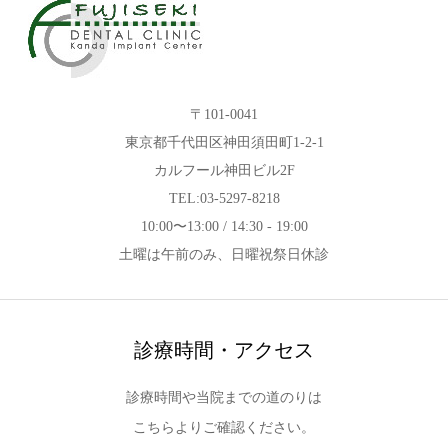
〒101-0041
東京都千代田区神田須田町1-2-1
カルフール神田ビル2F
TEL:03-5297-8218
10:00〜13:00 / 14:30 - 19:00
土曜は午前のみ、日曜祝祭日休診
診療時間・アクセス
診療時間や当院までの道のりは
こちらよりご確認ください。