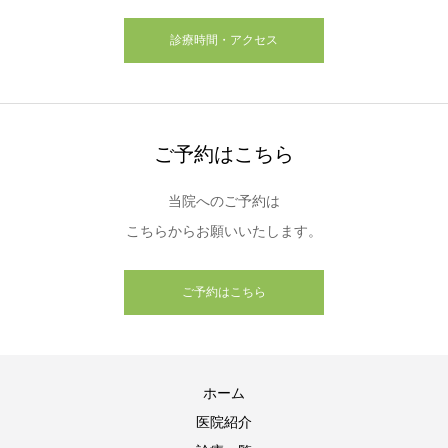
診療時間・アクセス
ご予約はこちら
当院へのご予約は
こちらからお願いいたします。
ご予約はこちら
ホーム
医院紹介