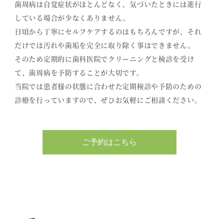
歯周病は自覚症状がほとんどなく、気づいたときには進行
している場合が少なくありません。
日頃から丁寧にセルフケアするのはもちろんですが、それ
だけでは汚れや歯垢を完全に取り除く事はできません。
そのため定期的に歯科医院でクリーニングと検診を受け
て、歯周病を予防することが大切です。
当院では患者様の状態に合わせた定期検診や予防のための
診療を行っていますので、ぜひお気軽にご相談ください。
ご予約はこちら