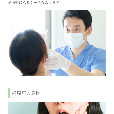
が困難になるケースもあります。
歯周病の原因