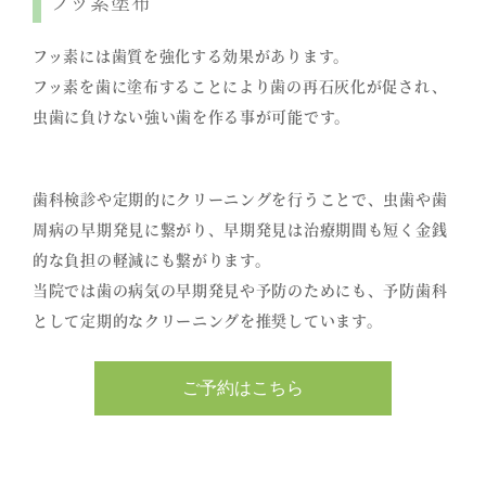
フッ素塗布
フッ素には歯質を強化する効果があります。
フッ素を歯に塗布することにより歯の再石灰化が促され、
虫歯に負けない強い歯を作る事が可能です。
歯科検診や定期的にクリーニングを行うことで、虫歯や歯
周病の早期発見に繋がり、早期発見は治療期間も短く金銭
的な負担の軽減にも繋がります。
当院では歯の病気の早期発見や予防のためにも、予防歯科
として定期的なクリーニングを推奨しています。
ご予約はこちら