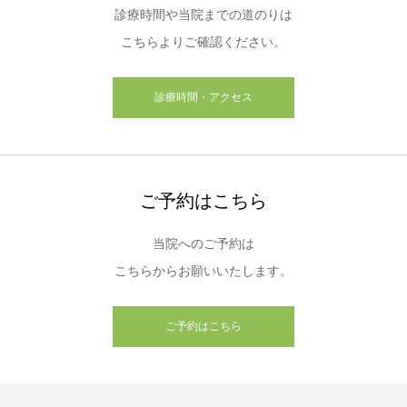
診療時間や当院までの道のりは
こちらよりご確認ください。
診療時間・アクセス
ご予約はこちら
当院へのご予約は
こちらからお願いいたします。
ご予約はこちら