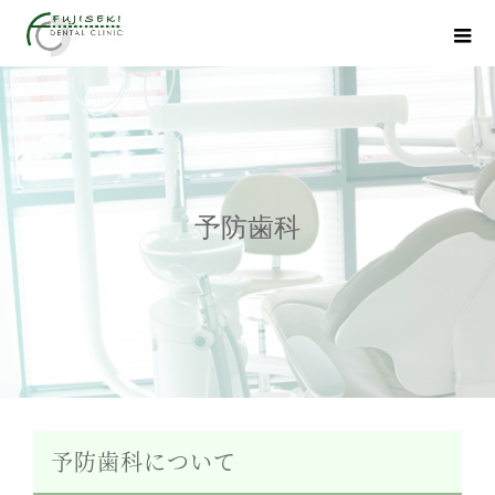
予防歯科
予防歯科について